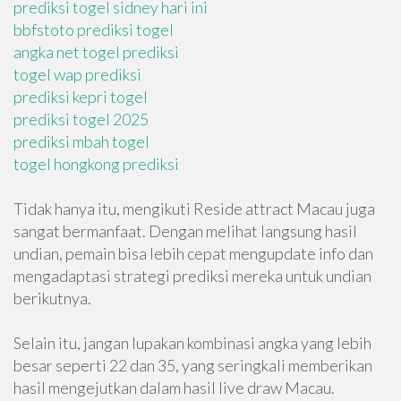
prediksi togel sidney hari ini
bbfstoto prediksi togel
angka net togel prediksi
togel wap prediksi
prediksi kepri togel
prediksi togel 2025
prediksi mbah togel
togel hongkong prediksi
Tidak hanya itu, mengikuti Reside attract Macau juga
sangat bermanfaat. Dengan melihat langsung hasil
undian, pemain bisa lebih cepat mengupdate info dan
mengadaptasi strategi prediksi mereka untuk undian
berikutnya.
Selain itu, jangan lupakan kombinasi angka yang lebih
besar seperti 22 dan 35, yang seringkali memberikan
hasil mengejutkan dalam hasil live draw Macau.