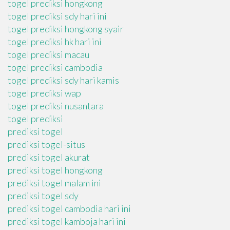
togel prediksi hongkong
togel prediksi sdy hari ini
togel prediksi hongkong syair
togel prediksi hk hari ini
togel prediksi macau
togel prediksi cambodia
togel prediksi sdy hari kamis
togel prediksi wap
togel prediksi nusantara
togel prediksi
prediksi togel
prediksi togel-situs
prediksi togel akurat
prediksi togel hongkong
prediksi togel malam ini
prediksi togel sdy
prediksi togel cambodia hari ini
prediksi togel kamboja hari ini