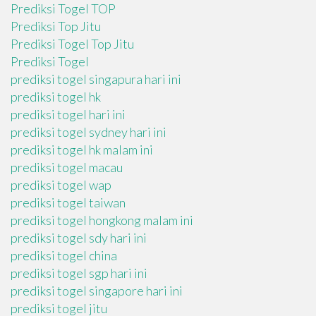
Prediksi Togel TOP
Prediksi Top Jitu
Prediksi Togel Top Jitu
Prediksi Togel
prediksi togel singapura hari ini
prediksi togel hk
prediksi togel hari ini
prediksi togel sydney hari ini
prediksi togel hk malam ini
prediksi togel macau
prediksi togel wap
prediksi togel taiwan
prediksi togel hongkong malam ini
prediksi togel sdy hari ini
prediksi togel china
prediksi togel sgp hari ini
prediksi togel singapore hari ini
prediksi togel jitu